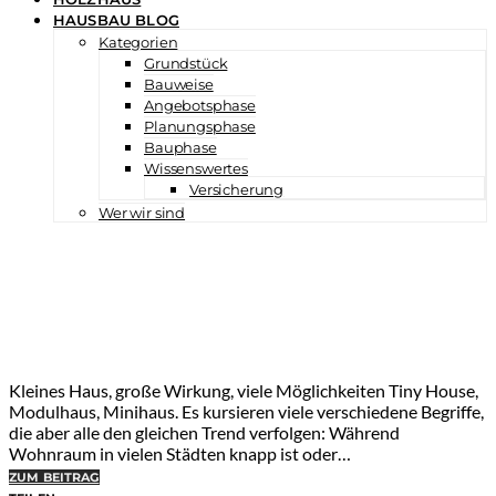
HAUSBAU BLOG
Kategorien
Grundstück
Bauweise
Angebotsphase
Planungsphase
Bauphase
Wissenswertes
Versicherung
Wer wir sind
Kleines Haus, große Wirkung, viele Möglichkeiten Tiny House,
Modulhaus, Minihaus. Es kursieren viele verschiedene Begriffe,
die aber alle den gleichen Trend verfolgen: Während
Wohnraum in vielen Städten knapp ist oder…
ZUM BEITRAG