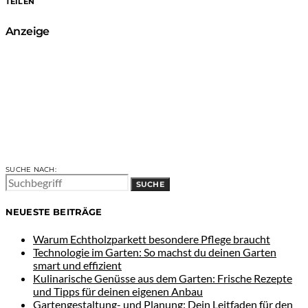
TEILEN
Anzeige
SUCHE NACH:
SUCHE
NEUESTE BEITRÄGE
Warum Echtholzparkett besondere Pflege braucht
Technologie im Garten: So machst du deinen Garten
smart und effizient
Kulinarische Genüsse aus dem Garten: Frische Rezepte
und Tipps für deinen eigenen Anbau
Gartengestaltung- und Planung: Dein Leitfaden für den