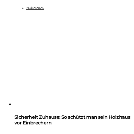
26/02/2024
Sicherheit Zuhause: So schützt man sein Holzhaus
vor Einbrechern