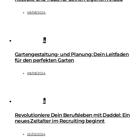
08/08/2024
4
Gartengestaltung- und Planung: Dein Leitfaden
für den perfekten Garten
08/08/2024
5
Revolutioniere Dein Berufsleben mit Daddel: Ein
neues Zeitalter im Recruiting beginnt
25/03/2024