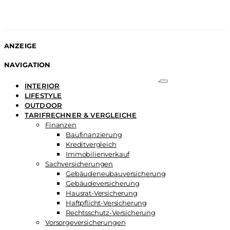
ANZEIGE
NAVIGATION
INTERIOR
LIFESTYLE
OUTDOOR
TARIFRECHNER & VERGLEICHE
Finanzen
Baufinanzierung
Kreditvergleich
Immobilienverkauf
Sachversicherungen
Gebäudeneubauversicherung
Gebäudeversicherung
Hausrat-Versicherung
Haftpflicht-Versicherung
Rechtsschutz-Versicherung
Vorsorgeversicherungen