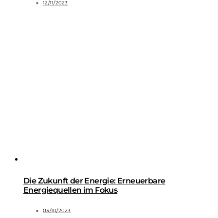
12/11/2023
Die Zukunft der Energie: Erneuerbare
Energiequellen im Fokus
03/10/2023