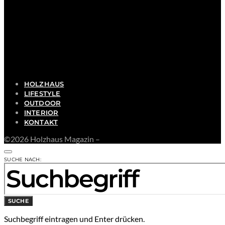
HOLZHAUS
LIFESTYLE
OUTDOOR
INTERIOR
KONTAKT
©2026 Holzhaus Magazin –
SUCHE NACH:
SUCHE
Suchbegriff eintragen und Enter drücken.