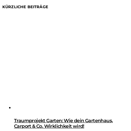
KÜRZLICHE BEITRÄGE
Traumprojekt Garten: Wie dein Gartenhaus,
Carport & Co. Wirklichkeit wird!