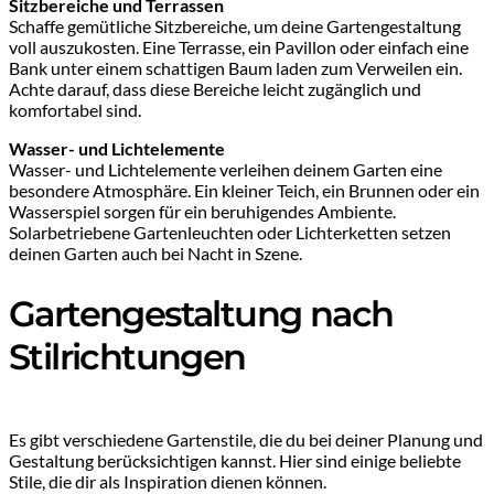
Sitzbereiche und Terrassen
Schaffe gemütliche Sitzbereiche, um deine Gartengestaltung
voll auszukosten. Eine Terrasse, ein Pavillon oder einfach eine
Bank unter einem schattigen Baum laden zum Verweilen ein.
Achte darauf, dass diese Bereiche leicht zugänglich und
komfortabel sind.
Wasser- und Lichtelemente
Wasser- und Lichtelemente verleihen deinem Garten eine
besondere Atmosphäre. Ein kleiner Teich, ein Brunnen oder ein
Wasserspiel sorgen für ein beruhigendes Ambiente.
Solarbetriebene Gartenleuchten oder Lichterketten setzen
deinen Garten auch bei Nacht in Szene.
Gartengestaltung nach
Stilrichtungen
Es gibt verschiedene Gartenstile, die du bei deiner Planung und
Gestaltung berücksichtigen kannst. Hier sind einige beliebte
Stile, die dir als Inspiration dienen können.