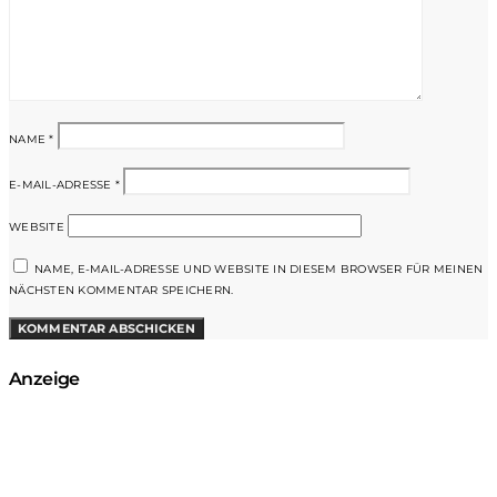
NAME
*
E-MAIL-ADRESSE
*
WEBSITE
NAME, E-MAIL-ADRESSE UND WEBSITE IN DIESEM BROWSER FÜR MEINEN
NÄCHSTEN KOMMENTAR SPEICHERN.
Anzeige