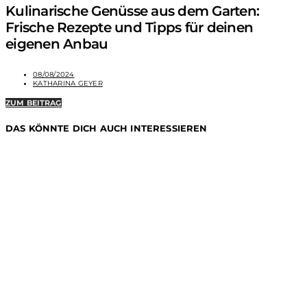
Kulinarische Genüsse aus dem Garten:
Frische Rezepte und Tipps für deinen
eigenen Anbau
08/08/2024
KATHARINA GEYER
ZUM BEITRAG
DAS KÖNNTE DICH AUCH INTERESSIEREN