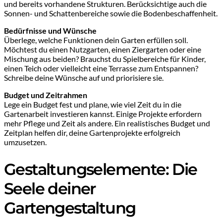
und bereits vorhandene Strukturen. Berücksichtige auch die
Sonnen- und Schattenbereiche sowie die Bodenbeschaffenheit.
Bedürfnisse und Wünsche
Überlege, welche Funktionen dein Garten erfüllen soll.
Möchtest du einen Nutzgarten, einen Ziergarten oder eine
Mischung aus beiden? Brauchst du Spielbereiche für Kinder,
einen Teich oder vielleicht eine Terrasse zum Entspannen?
Schreibe deine Wünsche auf und priorisiere sie.
Budget und Zeitrahmen
Lege ein Budget fest und plane, wie viel Zeit du in die
Gartenarbeit investieren kannst. Einige Projekte erfordern
mehr Pflege und Zeit als andere. Ein realistisches Budget und
Zeitplan helfen dir, deine Gartenprojekte erfolgreich
umzusetzen.
Gestaltungselemente: Die
Seele deiner
Gartengestaltung