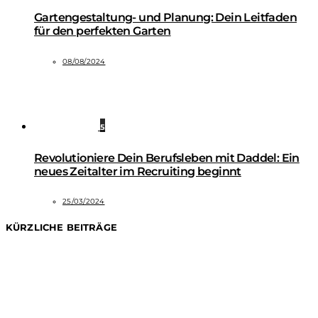
Gartengestaltung- und Planung: Dein Leitfaden
für den perfekten Garten
08/08/2024
5
Revolutioniere Dein Berufsleben mit Daddel: Ein
neues Zeitalter im Recruiting beginnt
25/03/2024
KÜRZLICHE BEITRÄGE