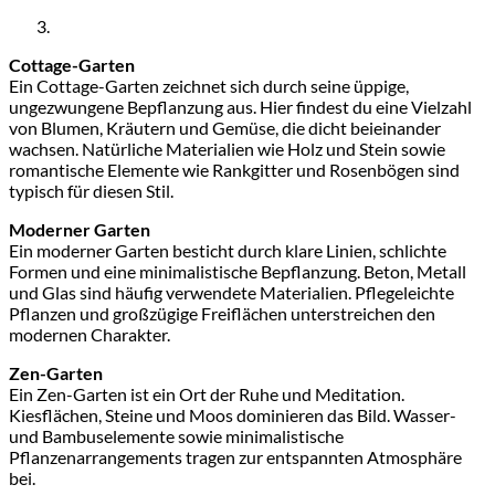
Cottage-Garten
Ein Cottage-Garten zeichnet sich durch seine üppige,
ungezwungene Bepflanzung aus. Hier findest du eine Vielzahl
von Blumen, Kräutern und Gemüse, die dicht beieinander
wachsen. Natürliche Materialien wie Holz und Stein sowie
romantische Elemente wie Rankgitter und Rosenbögen sind
typisch für diesen Stil.
Moderner Garten
Ein moderner Garten besticht durch klare Linien, schlichte
Formen und eine minimalistische Bepflanzung. Beton, Metall
und Glas sind häufig verwendete Materialien. Pflegeleichte
Pflanzen und großzügige Freiflächen unterstreichen den
modernen Charakter.
Zen-Garten
Ein Zen-Garten ist ein Ort der Ruhe und Meditation.
Kiesflächen, Steine und Moos dominieren das Bild. Wasser-
und Bambuselemente sowie minimalistische
Pflanzenarrangements tragen zur entspannten Atmosphäre
bei.