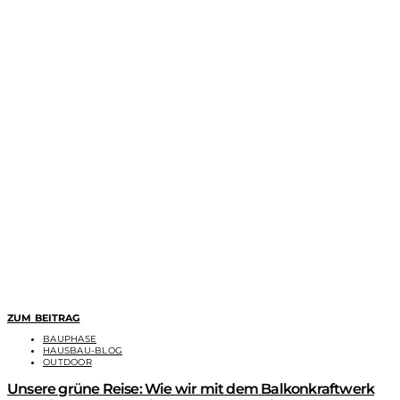
ZUM BEITRAG
BAUPHASE
HAUSBAU-BLOG
OUTDOOR
Unsere grüne Reise: Wie wir mit dem Balkonkraftwerk