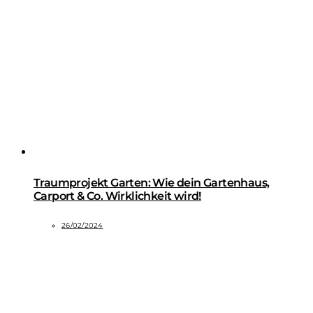
Traumprojekt Garten: Wie dein Gartenhaus,
Carport & Co. Wirklichkeit wird!
26/02/2024