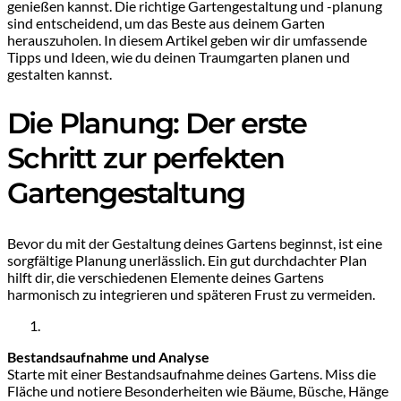
genießen kannst. Die richtige Gartengestaltung und -planung
sind entscheidend, um das Beste aus deinem Garten
herauszuholen. In diesem Artikel geben wir dir umfassende
Tipps und Ideen, wie du deinen Traumgarten planen und
gestalten kannst.
Die Planung: Der erste
Schritt zur perfekten
Gartengestaltung
Bevor du mit der Gestaltung deines Gartens beginnst, ist eine
sorgfältige Planung unerlässlich. Ein gut durchdachter Plan
hilft dir, die verschiedenen Elemente deines Gartens
harmonisch zu integrieren und späteren Frust zu vermeiden.
Bestandsaufnahme und Analyse
Starte mit einer Bestandsaufnahme deines Gartens. Miss die
Fläche und notiere Besonderheiten wie Bäume, Büsche, Hänge