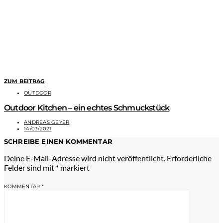
ZUM BEITRAG
OUTDOOR
Outdoor Kitchen – ein echtes Schmuckstück
ANDREAS GEYER
14/03/2021
SCHREIBE EINEN KOMMENTAR
Deine E-Mail-Adresse wird nicht veröffentlicht.
Erforderliche
Felder sind mit
*
markiert
KOMMENTAR
*