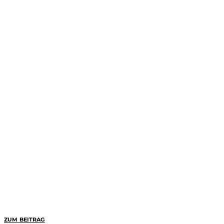
ZUM BEITRAG