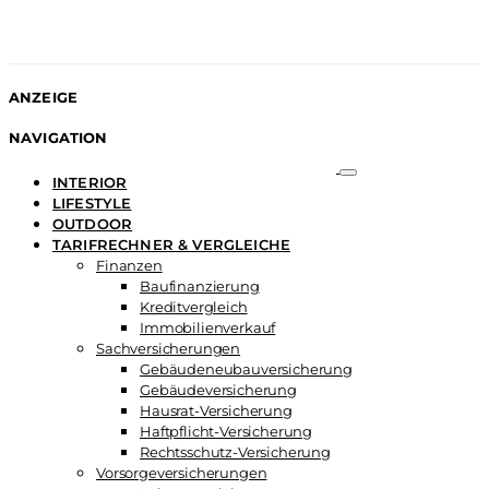
ANZEIGE
NAVIGATION
INTERIOR
LIFESTYLE
OUTDOOR
TARIFRECHNER & VERGLEICHE
Finanzen
Baufinanzierung
Kreditvergleich
Immobilienverkauf
Sachversicherungen
Gebäudeneubauversicherung
Gebäudeversicherung
Hausrat-Versicherung
Haftpflicht-Versicherung
Rechtsschutz-Versicherung
Vorsorgeversicherungen