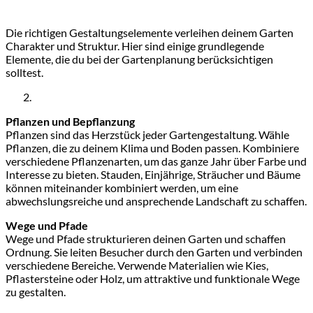
Die richtigen Gestaltungselemente verleihen deinem Garten
Charakter und Struktur. Hier sind einige grundlegende
Elemente, die du bei der Gartenplanung berücksichtigen
solltest.
Pflanzen und Bepflanzung
Pflanzen sind das Herzstück jeder Gartengestaltung. Wähle
Pflanzen, die zu deinem Klima und Boden passen. Kombiniere
verschiedene Pflanzenarten, um das ganze Jahr über Farbe und
Interesse zu bieten. Stauden, Einjährige, Sträucher und Bäume
können miteinander kombiniert werden, um eine
abwechslungsreiche und ansprechende Landschaft zu schaffen.
Wege und Pfade
Wege und Pfade strukturieren deinen Garten und schaffen
Ordnung. Sie leiten Besucher durch den Garten und verbinden
verschiedene Bereiche. Verwende Materialien wie Kies,
Pflastersteine oder Holz, um attraktive und funktionale Wege
zu gestalten.