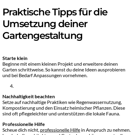
Praktische Tipps für die
Umsetzung deiner
Gartengestaltung
Starte klein
Beginne mit einem kleinen Projekt und erweitere deinen
Garten schrittweise. So kannst du deine Ideen ausprobieren
und bei Bedarf Anpassungen vornehmen.
Nachhaltigkeit beachten
Setze auf nachhaltige Praktiken wie Regenwassernutzung,
Kompostierung und den Einsatz heimischer Pflanzen. Diese
sind oft pflegeleichter und unterstützen die lokale Fauna.
Professionelle Hilfe
Scheue dich nicht,
professionelle Hilfe
in Anspruch zu nehmen.