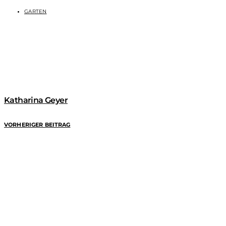
GARTEN
Katharina Geyer
VORHERIGER BEITRAG