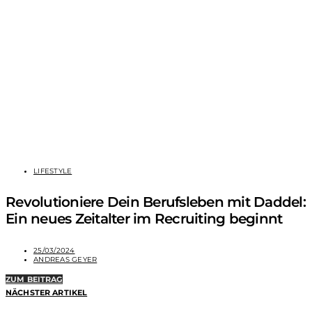
LIFESTYLE
Revolutioniere Dein Berufsleben mit Daddel:
Ein neues Zeitalter im Recruiting beginnt
25/03/2024
ANDREAS GEYER
ZUM BEITRAG
NÄCHSTER ARTIKEL