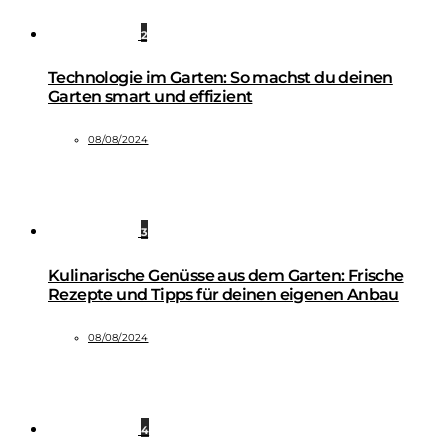
2
Technologie im Garten: So machst du deinen
Garten smart und effizient
08/08/2024
3
Kulinarische Genüsse aus dem Garten: Frische
Rezepte und Tipps für deinen eigenen Anbau
08/08/2024
4