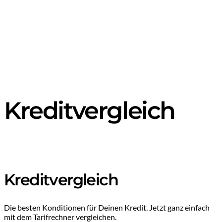
Kreditvergleich
Kreditvergleich
Die besten Konditionen für Deinen Kredit. Jetzt ganz einfach
mit dem Tarifrechner vergleichen.