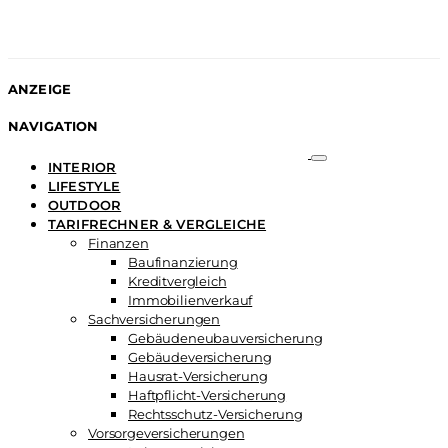
ANZEIGE
NAVIGATION
INTERIOR
LIFESTYLE
OUTDOOR
TARIFRECHNER & VERGLEICHE
Finanzen
Baufinanzierung
Kreditvergleich
Immobilienverkauf
Sachversicherungen
Gebäudeneubauversicherung
Gebäudeversicherung
Hausrat-Versicherung
Haftpflicht-Versicherung
Rechtsschutz-Versicherung
Vorsorgeversicherungen