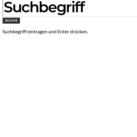
SUCHE
Suchbegriff eintragen und Enter drücken.