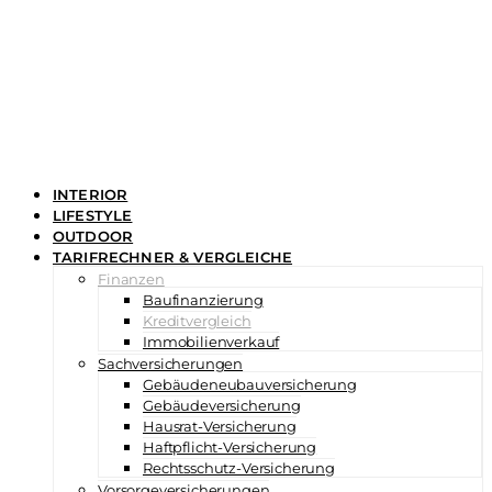
INTERIOR
LIFESTYLE
OUTDOOR
TARIFRECHNER & VERGLEICHE
Finanzen
Baufinanzierung
Kreditvergleich
Immobilienverkauf
Sachversicherungen
Gebäudeneubauversicherung
Gebäudeversicherung
Hausrat-Versicherung
Haftpflicht-Versicherung
Rechtsschutz-Versicherung
Vorsorgeversicherungen