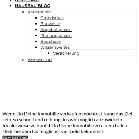
HAUSBAU BLOG
Kategorien
Grundstück
Bauweise
Angebotsphase
Planungsphase
Bauphase
Wissenswertes
Versicherung
Wer wir sind
Wenn Du Deine Immobilie verkaufen möchtest, kann das Ziel
sein, so schnell und reibungslos wie möglich abzuwickeln.
Idealerweise verkaufst Du Deine Immobilie zu einem tollen
Deal, bei dem Du möglichst viel Geld bekommst.
ZUM BEITRAG