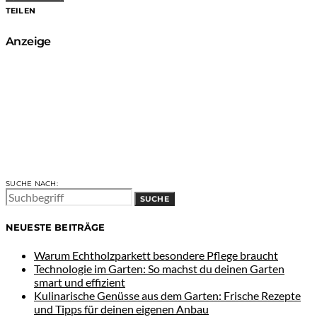
TEILEN
Anzeige
SUCHE NACH:
SUCHE
NEUESTE BEITRÄGE
Warum Echtholzparkett besondere Pflege braucht
Technologie im Garten: So machst du deinen Garten
smart und effizient
Kulinarische Genüsse aus dem Garten: Frische Rezepte
und Tipps für deinen eigenen Anbau