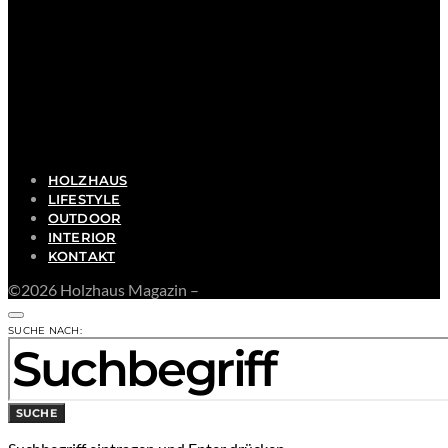
HOLZHAUS
LIFESTYLE
OUTDOOR
INTERIOR
KONTAKT
©2026 Holzhaus Magazin –
SUCHE NACH:
SUCHE