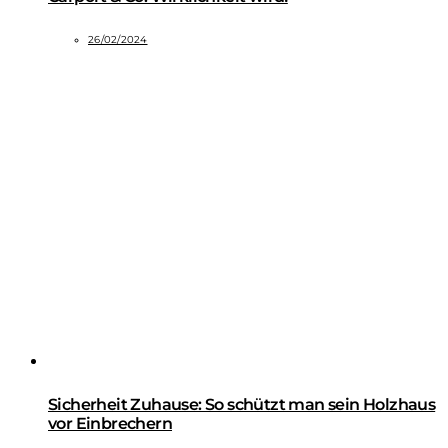
26/02/2024
Sicherheit Zuhause: So schützt man sein Holzhaus
vor Einbrechern