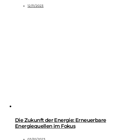
12/11/2023
Die Zukunft der Energie: Erneuerbare
Energiequellen im Fokus
03/10/2023