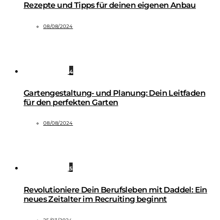
Rezepte und Tipps für deinen eigenen Anbau
08/08/2024
4
Gartengestaltung- und Planung: Dein Leitfaden
für den perfekten Garten
08/08/2024
5
Revolutioniere Dein Berufsleben mit Daddel: Ein
neues Zeitalter im Recruiting beginnt