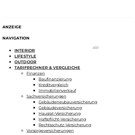
ANZEIGE
NAVIGATION
INTERIOR
LIFESTYLE
OUTDOOR
TARIFRECHNER & VERGLEICHE
Finanzen
Baufinanzierung
Kreditvergleich
Immobilienverkauf
Sachversicherungen
Gebäudeneubauversicherung
Gebäudeversicherung
Hausrat-Versicherung
Haftpflicht-Versicherung
Rechtsschutz-Versicherung
Vorsorgeversicherungen