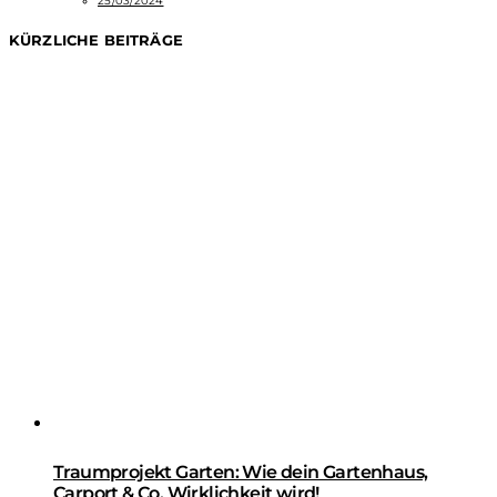
25/03/2024
KÜRZLICHE BEITRÄGE
Traumprojekt Garten: Wie dein Gartenhaus,
Carport & Co. Wirklichkeit wird!