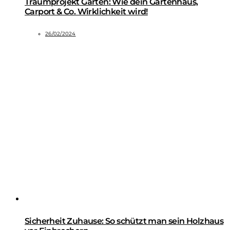
Traumprojekt Garten: Wie dein Gartenhaus,
Carport & Co. Wirklichkeit wird!
26/02/2024
Sicherheit Zuhause: So schützt man sein Holzhaus