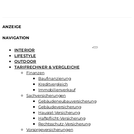
ANZEIGE
NAVIGATION
INTERIOR
LIFESTYLE
OUTDOOR
TARIFRECHNER & VERGLEICHE
Finanzen
Baufinanzierung
Kreditvergleich
Immobilienverkauf
Sachversicherungen
Gebäudeneubauversicherung
Gebäudeversicherung
Hausrat-Versicherung
Haftpflicht-Versicherung
Rechtsschutz-Versicherung
Vorsorgeversicherungen