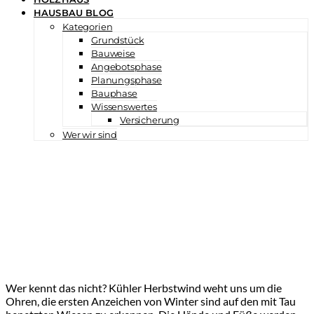
HAUSBAU BLOG
Kategorien
Grundstück
Bauweise
Angebotsphase
Planungsphase
Bauphase
Wissenswertes
Versicherung
Wer wir sind
Wer kennt das nicht? Kühler Herbstwind weht uns um die
Ohren, die ersten Anzeichen von Winter sind auf den mit Tau