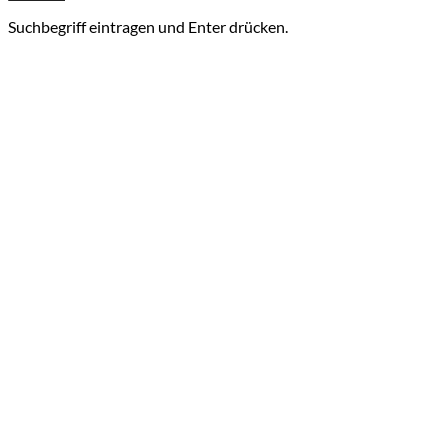
Suchbegriff eintragen und Enter drücken.