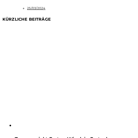
25/03/2024
KÜRZLICHE BEITRÄGE