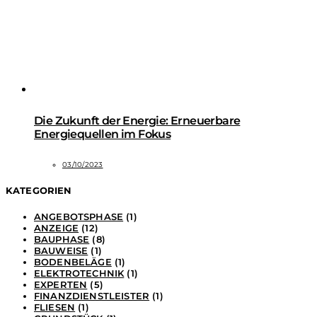
Die Zukunft der Energie: Erneuerbare
Energiequellen im Fokus
03/10/2023
KATEGORIEN
ANGEBOTSPHASE
(1)
ANZEIGE
(12)
BAUPHASE
(8)
BAUWEISE
(1)
BODENBELÄGE
(1)
ELEKTROTECHNIK
(1)
EXPERTEN
(5)
FINANZDIENSTLEISTER
(1)
FLIESEN
(1)