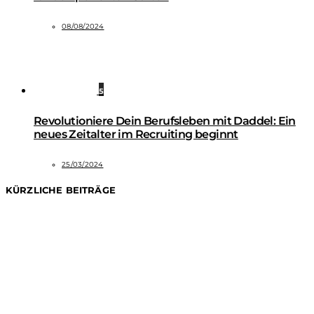
08/08/2024
5
Revolutioniere Dein Berufsleben mit Daddel: Ein
neues Zeitalter im Recruiting beginnt
25/03/2024
KÜRZLICHE BEITRÄGE