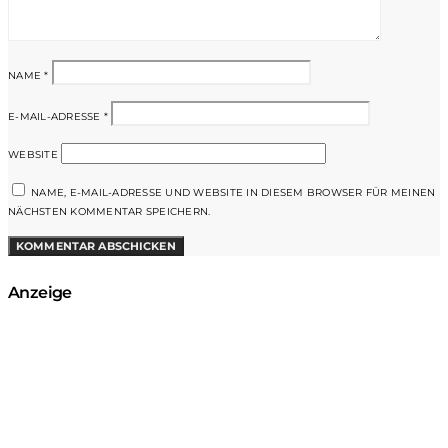
NAME
*
E-MAIL-ADRESSE
*
WEBSITE
NAME, E-MAIL-ADRESSE UND WEBSITE IN DIESEM BROWSER FÜR MEINEN
NÄCHSTEN KOMMENTAR SPEICHERN.
Anzeige