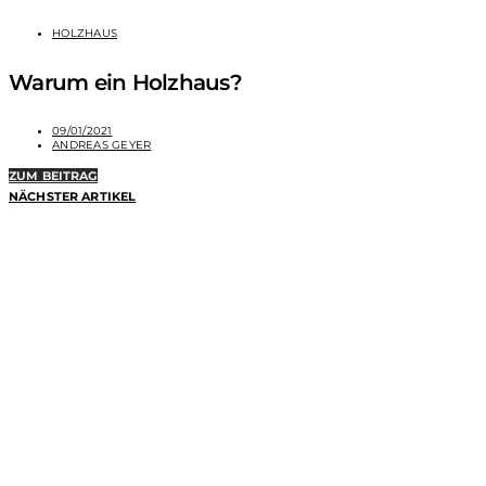
HOLZHAUS
Warum ein Holzhaus?
09/01/2021
ANDREAS GEYER
ZUM BEITRAG
NÄCHSTER ARTIKEL