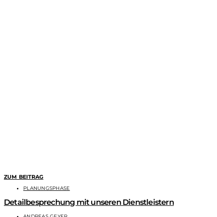
ZUM BEITRAG
PLANUNGSPHASE
Detailbesprechung mit unseren Dienstleistern
ANDREAS GEYER