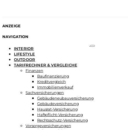
ANZEIGE
NAVIGATION
INTERIOR
LIFESTYLE
OUTDOOR
TARIFRECHNER & VERGLEICHE
Finanzen
Baufinanzierung
Kreditvergleich
Immobilienverkauf
Sachversicherungen
Gebäudeneubauversicherung
Gebäudeversicherung
Hausrat-Versicherung
Haftpflicht-Versicherung
Rechtsschutz-Versicherung
Vorsorgeversicherungen