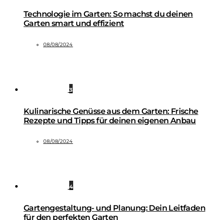
Technologie im Garten: So machst du deinen
Garten smart und effizient
08/08/2024
3
Kulinarische Genüsse aus dem Garten: Frische
Rezepte und Tipps für deinen eigenen Anbau
08/08/2024
4
Gartengestaltung- und Planung: Dein Leitfaden
für den perfekten Garten