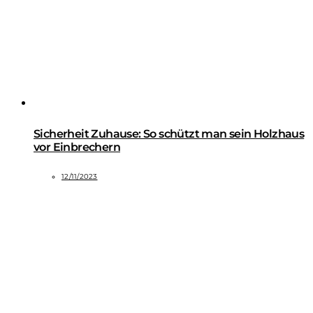
Sicherheit Zuhause: So schützt man sein Holzhaus
vor Einbrechern
12/11/2023