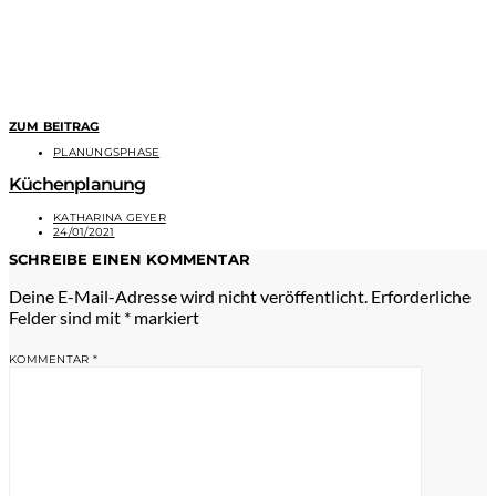
ZUM BEITRAG
PLANUNGSPHASE
Küchenplanung
KATHARINA GEYER
24/01/2021
SCHREIBE EINEN KOMMENTAR
Deine E-Mail-Adresse wird nicht veröffentlicht.
Erforderliche
Felder sind mit
*
markiert
KOMMENTAR
*