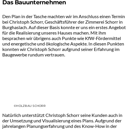
Das Bauunternehmen
Den Plan in der Tasche machten wir im Anschluss einen Termin
bei Christoph Schorr, Geschäftsführer der Zimmerei Schorr in
Burghaslach. Auf dieser Basis konnte er uns ein erstes Angebot
für die Realisierung unseres Hauses machen. Mit ihm
besprachen wir übrigens auch Punkte wie KfW-Fördermittel
und energetische und ökologische Aspekte. In diesen Punkten
konnten wir Christoph Schorr aufgrund seiner Erfahrung im
Baugewerbe rundum vertrauen.
©HOLZBAU SCHORR
Natürlich unterstützt Christoph Schorr seine Kunden auch in
der Umsetzung und Visualisierung eines Plans. Aufgrund der
jahrelangen Planungserfahrung und des Know-How in der