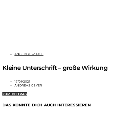
ANGEBOTSPHASE
Kleine Unterschrift – große Wirkung
17/01/2021
ANDREAS GEYER
ZUM BEITRAG
DAS KÖNNTE DICH AUCH INTERESSIEREN