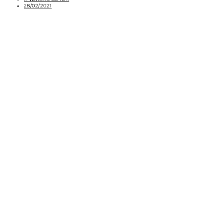
28/02/2021