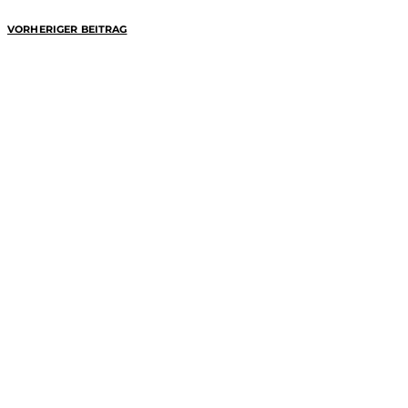
VORHERIGER BEITRAG